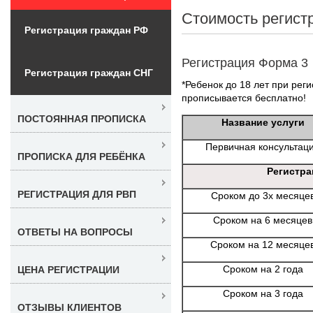
Стоимость регист
Регистрация граждан РФ
Регистрация Форма 3
Регистрация граждан СНГ
*Ребенок до 18 лет при реги
прописывается бесплатно!
ПОСТОЯННАЯ ПРОПИСКА
Название услуги
Первичная консультац
ПРОПИСКА ДЛЯ РЕБЁНКА
Регистра
РЕГИСТРАЦИЯ ДЛЯ РВП
Сроком до 3х месяце
Сроком на 6 месяцев
ОТВЕТЫ НА ВОПРОСЫ
Сроком на 12 месяце
Сроком на 2 года
ЦЕНА РЕГИСТРАЦИИ
Сроком на 3 года
ОТЗЫВЫ КЛИЕНТОВ