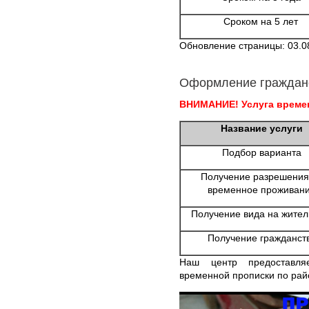
Сроком на 5 лет
Обновление страницы: 03.0
Оформление граждан
ВНИМАНИЕ! Услуга времен
Название услуги
Подбор варианта
Получение разрешения
временное проживан
Получение вида на жител
Получение гражданст
Наш центр предоставля
временной прописки по рай