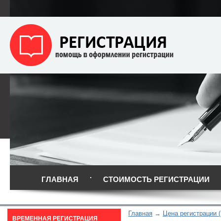
ГЛАВНАЯ
СТОИМОСТЬ РЕГИСТРАЦИИ
Главная
Цена регистрации (
ВРЕМЕННАЯ РЕГИСТРАЦИЯ