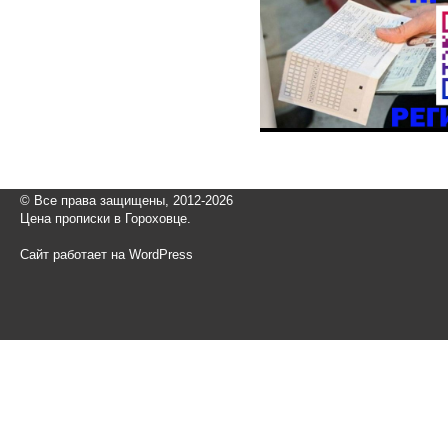
© Все права защищены, 2012-2026
Цена прописки в Гороховце.
Сайт работает на WordPress