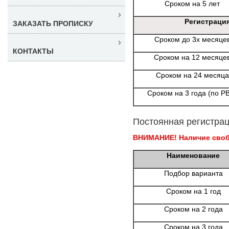
Сроком на 5 лет
Регистраци
ЗАКАЗАТЬ ПРОПИСКУ
Сроком до 3х месяце
КОНТАКТЫ
Сроком на 12 месяце
Сроком на 24 месяца
Сроком на 3 года (по Р
Постоянная регистрац
ВНИМАНИЕ! Наличие свобо
Наименование
Подбор варианта
Сроком на 1 год
Сроком на 2 года
Сроком на 3 года